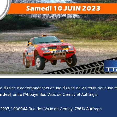
e dizaine d’accompagnants et une dizaine de visiteurs pour une tr
andval
, entre l’Abbaye des Vaux de Cernay et Auffargis.
997, 1.908044 Rue des Vaux de Cernay, 78610 Auffargis