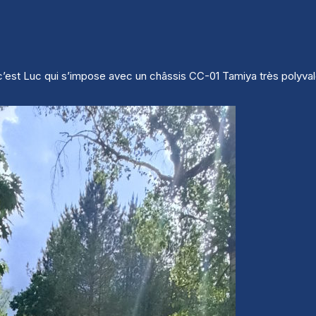
’est Luc qui s’impose avec un châssis CC-01 Tamiya très polyvale