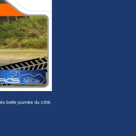
ès belle journée du côté