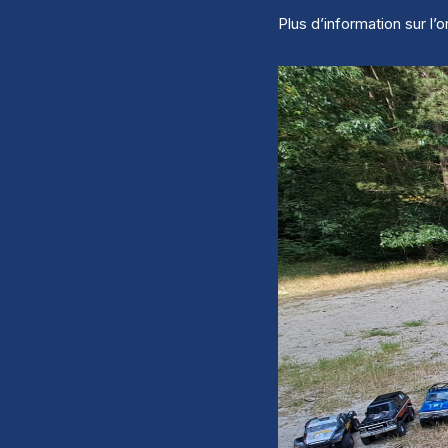
Plus d’information sur l’o