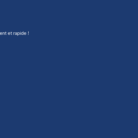
nt et rapide !