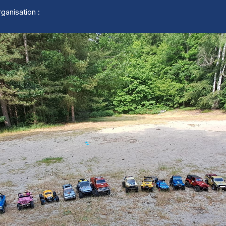
rganisation :