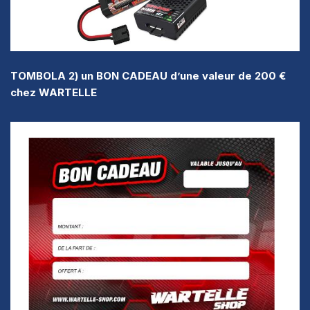
TOMBOLA 2) un BON CADEAU d’une valeur de 200 €
chez WARTELLE