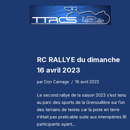
Aller
au
contenu
RC RALLYE du dimanche
16 avril 2023
par
Don Carnage
16 avril 2023
Le second rallye de la saison 2023 s’est tenu
au parc des sports de la Grenouillère sur l’un
des terrains de tennis car la piste en terre
n’était pas praticable suite aux intempéries.16
participants ayant…