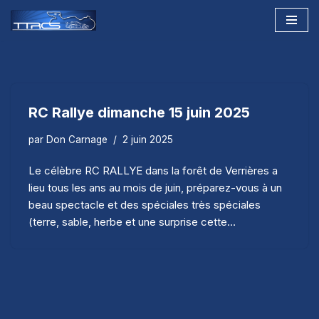
Aller
au
contenu
RC Rallye dimanche 15 juin 2025
par
Don Carnage
2 juin 2025
Le célèbre RC RALLYE dans la forêt de Verrières a
lieu tous les ans au mois de juin, préparez-vous à un
beau spectacle et des spéciales très spéciales
(terre, sable, herbe et une surprise cette…