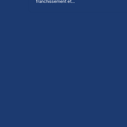
franchissement et…