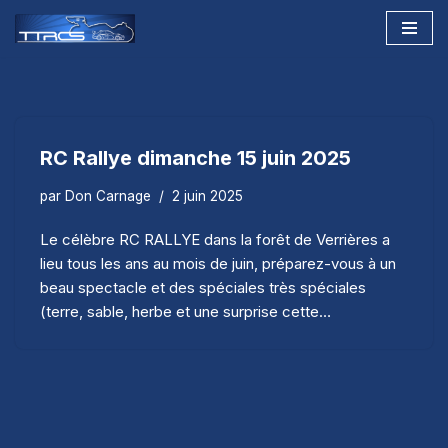
Aller
au
contenu
RC Rallye dimanche 15 juin 2025
par
Don Carnage
2 juin 2025
Le célèbre RC RALLYE dans la forêt de Verrières a
lieu tous les ans au mois de juin, préparez-vous à un
beau spectacle et des spéciales très spéciales
(terre, sable, herbe et une surprise cette…