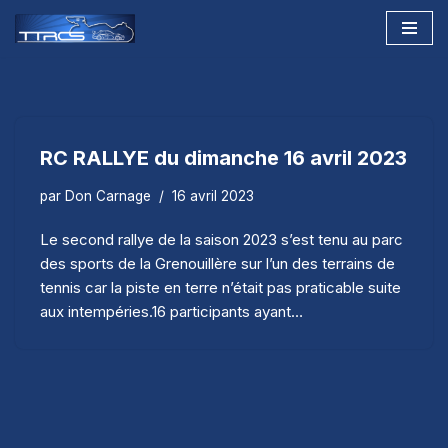
Aller
au
contenu
RC RALLYE du dimanche 16 avril 2023
par
Don Carnage
16 avril 2023
Le second rallye de la saison 2023 s’est tenu au parc
des sports de la Grenouillère sur l’un des terrains de
tennis car la piste en terre n’était pas praticable suite
aux intempéries.16 participants ayant…