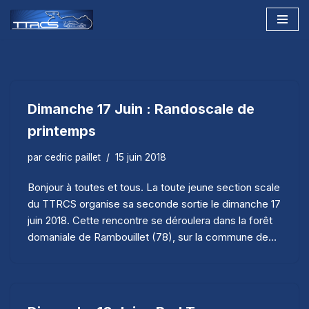
Aller
au
contenu
Dimanche 17 Juin : Randoscale de
printemps
par
cedric paillet
15 juin 2018
Bonjour à toutes et tous. La toute jeune section scale
du TTRCS organise sa seconde sortie le dimanche 17
juin 2018. Cette rencontre se déroulera dans la forêt
domaniale de Rambouillet (78), sur la commune de…