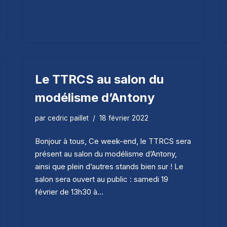
Le TTRCS au salon du
modélisme d’Antony
par
cedric paillet
18 février 2022
Bonjour à tous, Ce week-end, le TTRCS sera
présent au salon du modélisme d’Antony,
ainsi que plein d’autres stands bien sur ! Le
salon sera ouvert au public : samedi 19
février de 13h30 à…