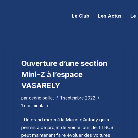
Le Club
Les Actus
Le 
Ouverture d’une section
Mini-Z à l’espace
VASARELY
par
cedric paillet
1 septembre 2022
1 commentaire
Un grand merci à la Mairie d’Antony qui a
permis à ce projet de voir le jour : le TTRCS
peut maintenant faire évoluer des voitures