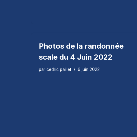
Photos de la randonnée
scale du 4 Juin 2022
par
cedric paillet
6 juin 2022