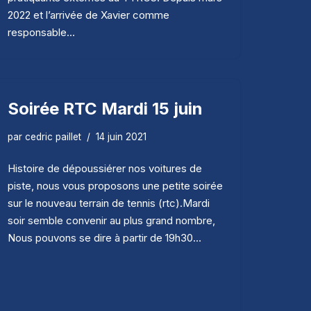
2022 et l’arrivée de Xavier comme
responsable…
Soirée RTC Mardi 15 juin
par
cedric paillet
14 juin 2021
Histoire de dépoussiérer nos voitures de
piste, nous vous proposons une petite soirée
sur le nouveau terrain de tennis (rtc).Mardi
soir semble convenir au plus grand nombre,
Nous pouvons se dire à partir de 19h30…