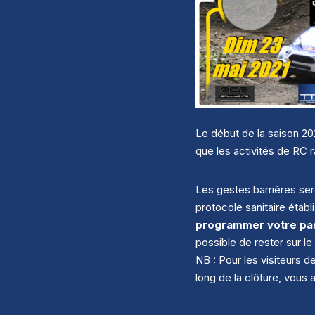
Le début de la saison 202
que les activités de RC 
Les gestes barrières ser
protocole sanitaire étab
programmer votre pa
possible de rester sur le 
NB : Pour les visiteurs 
long de la clôture, vous 