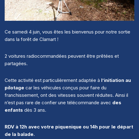
Ce samedi 4 juin, vous êtes les bienvenus pour notre sortie
dans la forêt de Clamart !
2 voitures radiocommandées peuvent être prêtées et
partagées.
Cette activité est particulièrement adaptée à
l’initiation au
pilotage
car les véhicules conçus pour faire du
franchissement, ont des vitesses souvent réduites. Ainsi il
n’est pas rare de confier une télécommande avec
des
enfants
dès 3 ans.
RDV à 12h avec votre piquenique ou 14h pour le départ
de la balade.