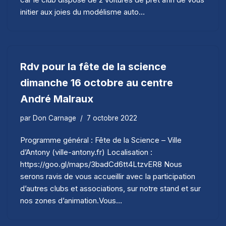
initier aux joies du modélisme auto…
Rdv pour la fête de la science
dimanche 16 octobre au centre
André Malraux
par
Don Carnage
7 octobre 2022
Programme général : Fête de la Science – Ville
d’Antony (ville-antony.fr) Localisation :
https://goo.gl/maps/3badCd6tt4LtzvER8 Nous
serons ravis de vous accueillir avec la participation
d’autres clubs et associations, sur notre stand et sur
nos zones d’animation.Vous…