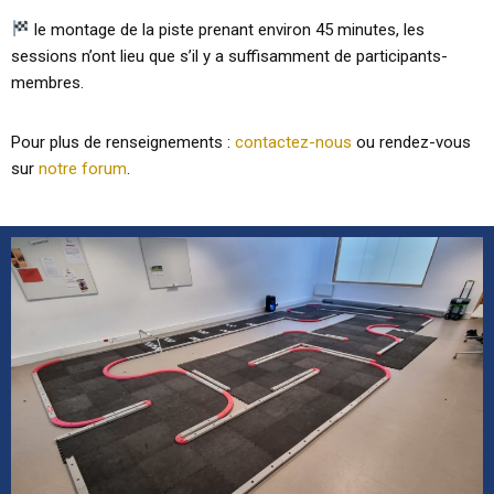
le montage de la piste prenant environ 45 minutes, les
sessions n’ont lieu que s’il y a suffisamment de participants-
membres.
Pour plus de renseignements :
contactez-nous
ou rendez-vous
sur
notre forum
.