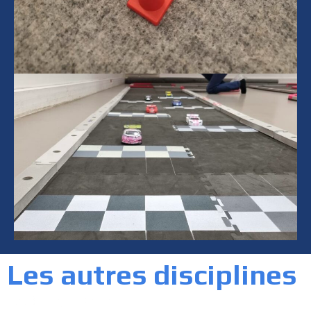
Les autres disciplines