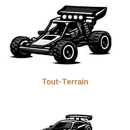
Tout-Terrain