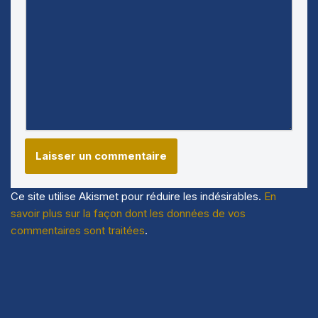
Ce site utilise Akismet pour réduire les indésirables.
En
savoir plus sur la façon dont les données de vos
commentaires sont traitées
.