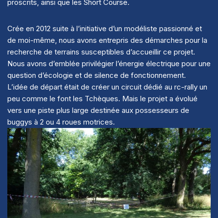
proscrits, ainsi que les Short Course.
Crée en 2012 suite à l’initiative d’un modéliste passionné et
de moi-même,
nous avons entrepris des démarches pour la
recherche de terrains susceptibles d’accueillir ce projet.
Nous avons d’emblée privilégier
l’énergie électrique pour une
question d’écologie et de silence de fonctionnement.
L’idée de départ était de créer un circuit dédié au rc-rally un
peu comme le font les Tchèques. Mais le projet a évolué
vers une piste plus large destinée aux possesseurs de
buggys à 2 ou 4 roues motrices.