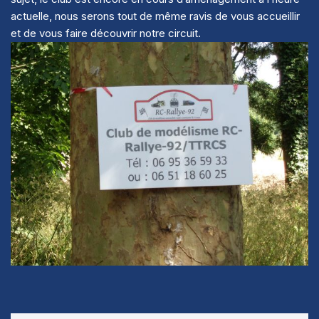
actuelle, nous serons tout de même ravis de vous accueillir
et de vous faire découvrir notre circuit.