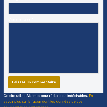
Commentaire
*
Ce site utilise Akismet pour réduire les indésirables.
En
savoir plus sur la façon dont les données de vos