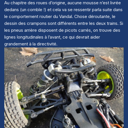
Au chapitre des roues d’origine, aucune mousse n’est livrée
dedans (un comble !) et cela va se ressentir parla suite dans
le comportement routier du Vandal. Chose déroutante, le
dessin des crampons sont différents entre les deux trains. Si
les pneus arrière disposent de picots carrés, on trouve des
lignes longitudinales à l’avant, ce qui devrait aider
grandement à la directivité.