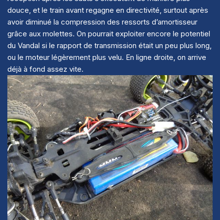
douce, et le train avant regagne en directivité, surtout après
avoir diminué la compression des ressorts d’amortisseur
grâce aux molettes. On pourrait exploiter encore le potentiel
du Vandal si le rapport de transmission était un peu plus long,
ou le moteur légèrement plus velu. En ligne droite, on arrive
déjà à fond assez vite.