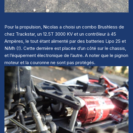
Pour la propulsion, Nicolas a choisi un combo Brushless de
chez Trackstar, un 12.5T 3000 KV et un contrôleur à 45
Ampères, le tout étant alimenté par des batteries Lipo 2S et
NiMh (!). Cette dernière est placée d’un côté sur le chassis,
et l’équipement électronique de l’autre. A noter que le pignon
moteur et la couronne ne sont pas protégés.