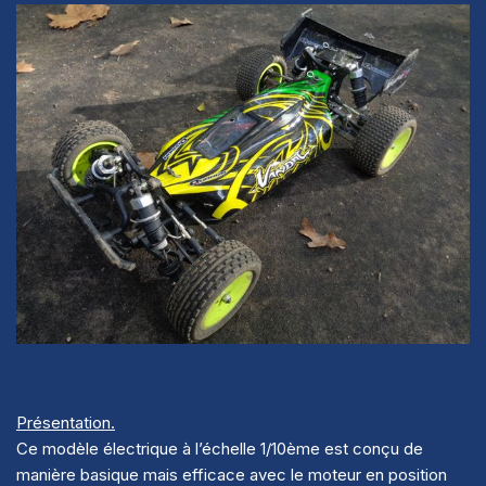
Présentation.
Ce modèle électrique à l’échelle 1/10ème est conçu de
manière basique mais efficace avec le moteur en position