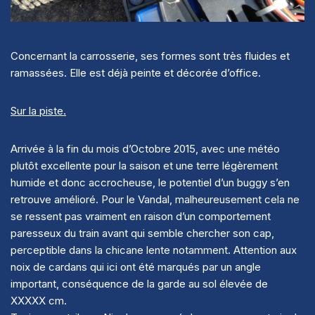
Concernant la carrosserie, ses formes sont très fluides et
ramassées. Elle est déjà peinte et décorée d’office.
Sur la piste.
Arrivée à la fin du mois d’Octobre 2015, avec une météo
plutôt excellente pour la saison et une terre légèrement
humide et donc accrocheuse, le potentiel d’un buggy s’en
retrouve amélioré. Pour le Vandal, malheureusement cela ne
se ressent pas vraiment en raison d’un comportement
paresseux du train avant qui semble chercher son cap,
perceptible dans la chicane lente notamment. Attention aux
noix de cardans qui ici ont été marqués par un angle
important, conséquence de la garde au sol élevée de
XXXXX cm.