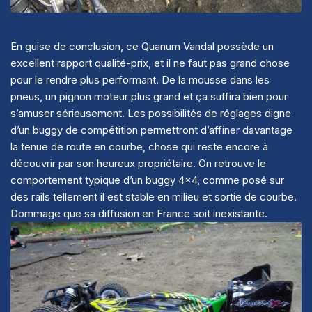
En guise de conclusion, ce Quanum Vandal possède un
excellent rapport qualité-prix, et il ne faut pas grand chose
pour le rendre plus performant. De la mousse dans les
pneus, un pignon moteur plus grand et ça suffira bien pour
s’amuser sérieusement. Les possibilités de réglages digne
d’un buggy de compétition permettront d’affiner davantage
la tenue de route en courbe, chose qui reste encore à
découvrir par son heureux propriétaire. On retrouve le
comportement typique d’un buggy 4×4, comme posé sur
des rails tellement il est stable en milieu et sortie de courbe.
Dommage que sa diffusion en France soit inexistante.