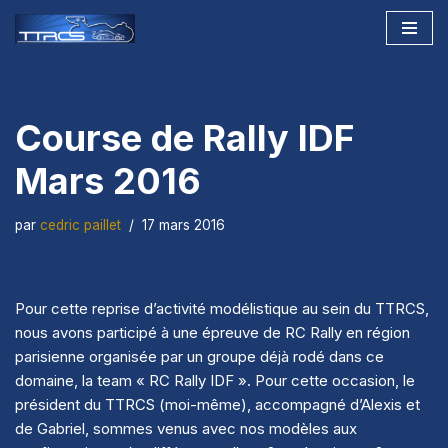
Aller
au
contenu
Course de Rally IDF
Mars 2016
par
cedric paillet
17 mars 2016
Pour cette reprise d’activité modélistique au sein du TTRCS,
nous avons participé à une épreuve de RC Rally en région
parisienne organisée par un groupe déjà rodé dans ce
domaine, la team « RC Rally IDF ». Pour cette occasion, le
président du TTRCS (moi-même), accompagné d’Alexis et
de Gabriel, sommes venus avec nos modèles aux