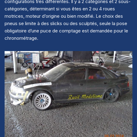
configurations très différentes. Il y a 2 catégories et 2 sous-
catégories, déterminant si vous êtes en 2 ou 4 roues
motrices, moteur d’origine ou bien modifié. Le choix des
pneus se limite à des slicks ou des sculptés, seule la pose
obligatoire d’une puce de comptage est demandée pour le
chronométrage.