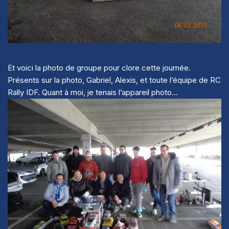
Et voici la photo de groupe pour clore cette journée.
Présents sur la photo, Gabriel, Alexis, et toute l’équipe de RC
Rally IDF. Quant à moi, je tenais l’appareil photo…