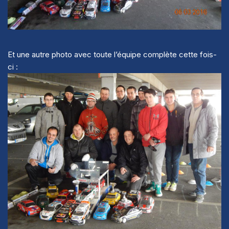
Et une autre photo avec toute l’équipe complète cette fois-
ci :