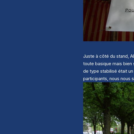
Juste à côté du stand, A
toute basique mais bien 
de type stabilisé était u
participants, nous nous