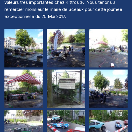
valeurs très importantes chez « ttrcs ». Nous tenons à
remercier monsieur le maire de Sceaux pour cette journée
exceptionnelle du 20 Mai 2017.