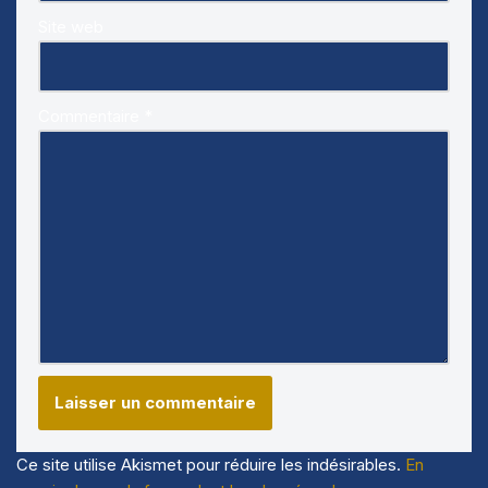
Site web
Commentaire
*
Ce site utilise Akismet pour réduire les indésirables.
En