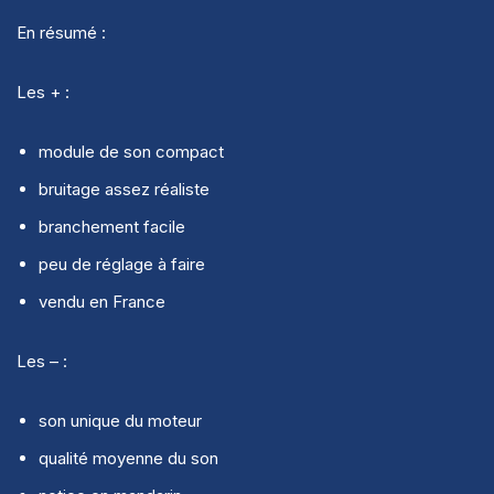
En résumé :
Les + :
module de son compact
bruitage assez réaliste
branchement facile
peu de réglage à faire
vendu en France
Les – :
son unique du moteur
qualité moyenne du son