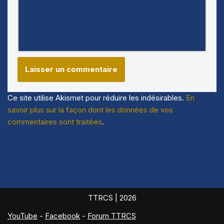
Ce site utilise Akismet pour réduire les indésirables.
En
savoir plus sur la façon dont les données de vos
commentaires sont traitées
.
TTRCS
| 2026
YouTube
-
Facebook
-
Forum TTRCS