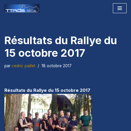
Aller
au
contenu
Résultats du Rallye du
15 octobre 2017
par
cedric paillet
18 octobre 2017
Résultats du Rallye du 15 octobre 2017