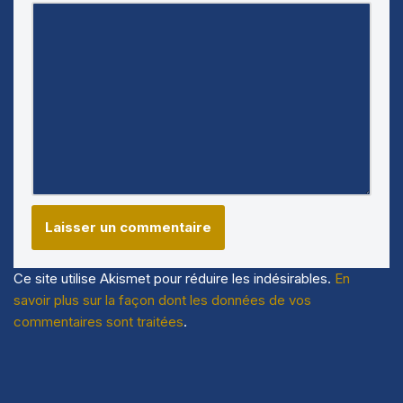
Ce site utilise Akismet pour réduire les indésirables.
En
savoir plus sur la façon dont les données de vos
commentaires sont traitées
.