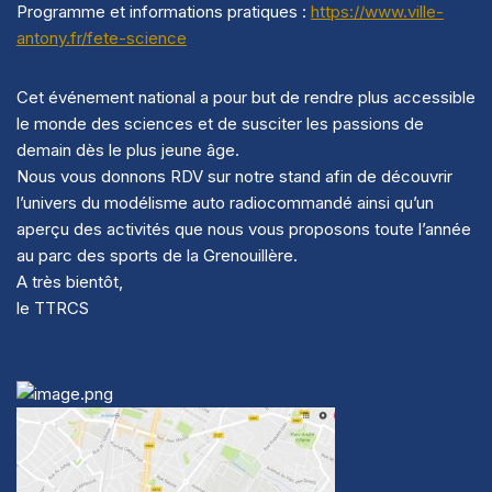
Programme et informations pratiques :
https://www.ville-
antony.fr/
fete-science
Cet événement national a pour but de rendre plus accessible
le monde des sciences et de susciter les passions de
demain dès le plus jeune âge.
Nous vous donnons RDV sur notre stand afin de découvrir
l’univers du modélisme auto radiocommandé ainsi qu’un
aperçu des activités que nous vous proposons toute l’année
au parc des sports de la Grenouillère.
A très bientôt,
le TTRCS