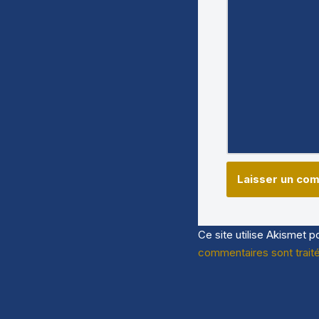
Ce site utilise Akismet p
commentaires sont trait