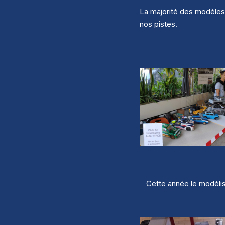
La majorité des modèles 
nos pistes.
Cette année le modélis