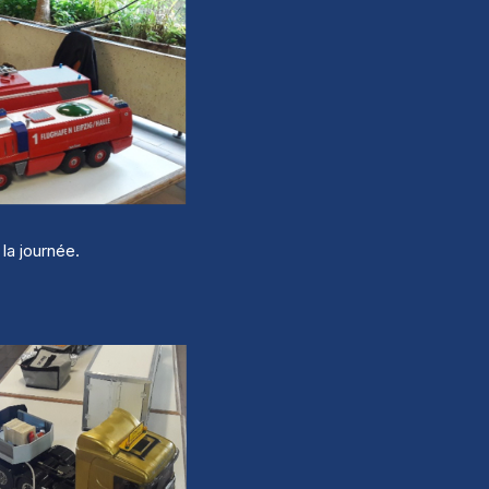
la journée.