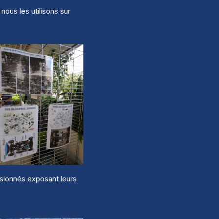
nous les utilisons sur
ssionnés exposant leurs