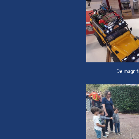
De magnifi