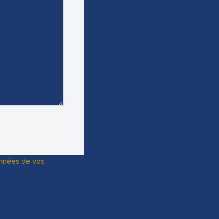
données de vos