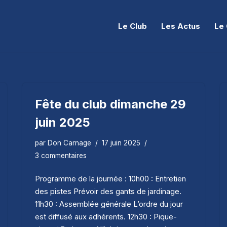
Le Club
Les Actus
Le 
Fête du club dimanche 29
juin 2025
par
Don Carnage
17 juin 2025
3 commentaires
Programme de la journée : 10h00 : Entretien
des pistes Prévoir des gants de jardinage.
11h30 : Assemblée générale L’ordre du jour
est diffusé aux adhérents. 12h30 : Pique-