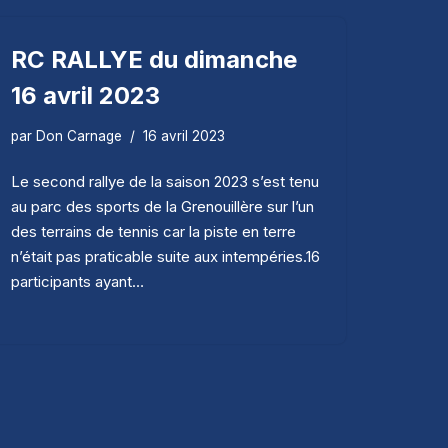
RC RALLYE du dimanche
16 avril 2023
par
Don Carnage
16 avril 2023
Le second rallye de la saison 2023 s’est tenu
au parc des sports de la Grenouillère sur l’un
des terrains de tennis car la piste en terre
n’était pas praticable suite aux intempéries.16
participants ayant…