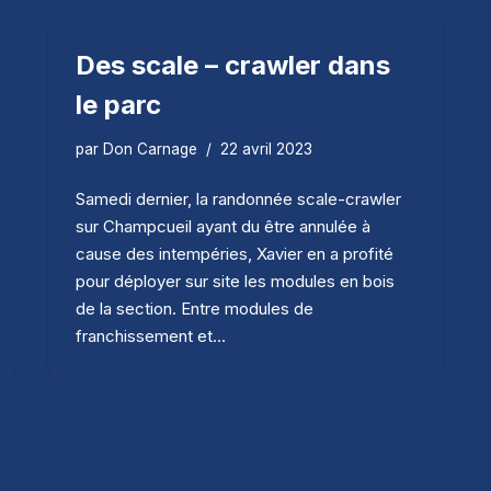
Des scale – crawler dans
le parc
par
Don Carnage
22 avril 2023
Samedi dernier, la randonnée scale-crawler
sur Champcueil ayant du être annulée à
cause des intempéries, Xavier en a profité
pour déployer sur site les modules en bois
de la section. Entre modules de
franchissement et…