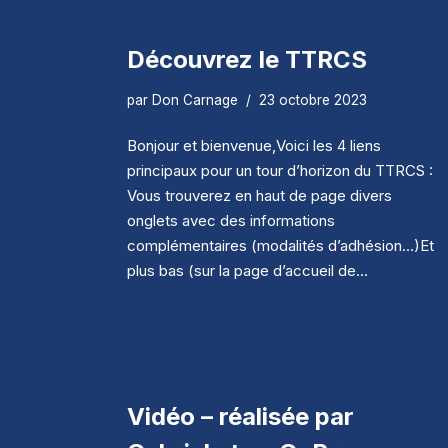
Découvrez le TTRCS
par
Don Carnage
23 octobre 2023
Bonjour et bienvenue,Voici les 4 liens
principaux pour un tour d’horizon du TTRCS :
Vous trouverez en haut de page divers
onglets avec des informations
complémentaires (modalités d’adhésion…)Et
plus bas (sur la page d’accueil de…
Vidéo – réalisée par