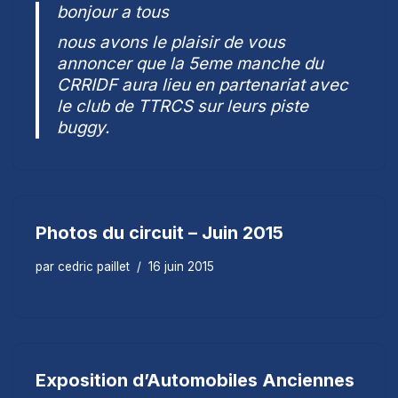
bonjour a tous
nous avons le plaisir de vous
annoncer que la 5eme manche du
CRRIDF aura lieu en partenariat avec
le club de TTRCS sur leurs piste
buggy.
Photos du circuit – Juin 2015
par
cedric paillet
16 juin 2015
Exposition d’Automobiles Anciennes