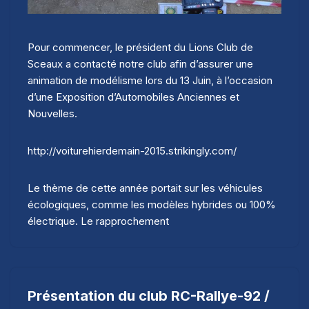
Pour commencer, le président du Lions Club de
Sceaux a contacté notre club afin d’assurer une
animation de modélisme lors du 13 Juin, à l’occasion
d’une Exposition d’Automobiles Anciennes et
Nouvelles.
http://voiturehierdemain-2015.strikingly.com/
Le thème de cette année portait sur les véhicules
écologiques, comme les modèles hybrides ou 100%
électrique. Le rapprochement
Présentation du club RC-Rallye-92 /