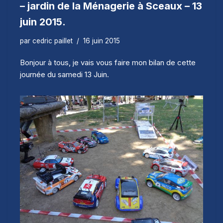
– jardin de la Ménagerie à Sceaux – 13
juin 2015.
par
cedric paillet
16 juin 2015
Bonjour à tous, je vais vous faire mon bilan de cette
journée du samedi 13 Juin.