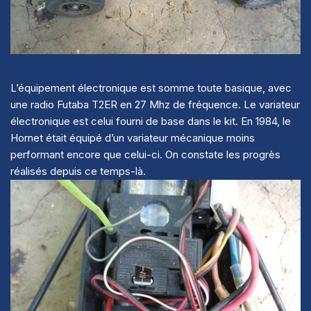
L’équipement électronique est somme toute
basique, avec
une radio Futaba T2ER en 27 Mhz de fréquence. Le variateur
électronique est celui fourni de base dans le kit. En 1984, le
Hornet était équipé d’un variateur mécanique moins
performant encore que celui-ci. On constate les progrès
réalisés depuis ce temps-là.