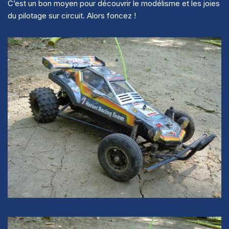
C’est un bon moyen pour découvrir le modélisme et les joies
du pilotage sur circuit. Alors foncez !